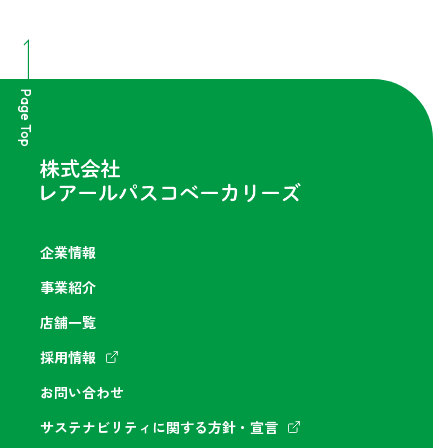
Page Top
企業情報
事業紹介
店舗一覧
採用情報
お問い合わせ
サステナビリティに関する方針・宣言