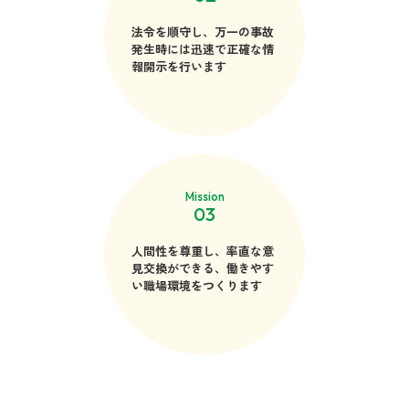
法令を順守し、万一の事故
発生時には迅速で正確な情
報開示を行います
Mission
03
人間性を尊重し、率直な意
見交換ができる、働きやす
い職場環境をつくります