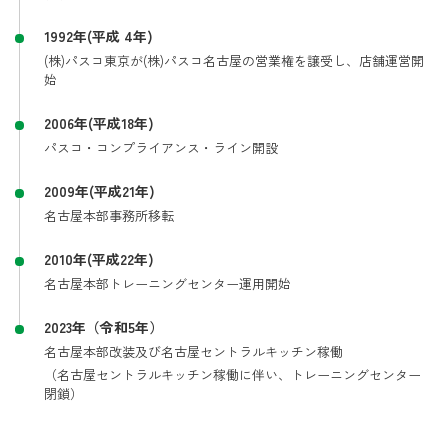
1992年(平成 4年)
(株)パスコ東京が(株)パスコ名古屋の営業権を譲受し、店舗運営開
始
2006年(平成18年)
パスコ・コンプライアンス・ライン開設
2009年(平成21年)
名古屋本部事務所移転
2010年(平成22年)
名古屋本部トレーニングセンター運用開始
2023年（令和5年）
名古屋本部改装及び名古屋セントラルキッチン稼働
（名古屋セントラルキッチン稼働に伴い、トレーニングセンター
閉鎖）