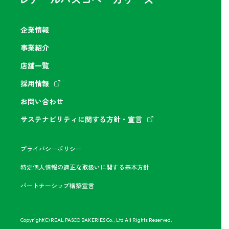
企業情報
事業紹介
店舗一覧
採用情報
お問い合わせ
サステナビリティに関する方針・宣言
プライバシーポリシー
特定個人情報の適正な取扱いに関する基本方針
パートナーシップ構築宣言
Copyright(C) REAL PASCO BAKERIES Co., Ltd All Rights Reserved.