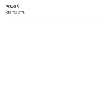
電話番号
052-732-3178