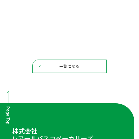
一覧に戻る
Page Top