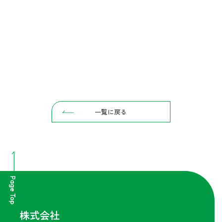
一覧に戻る
Page Top