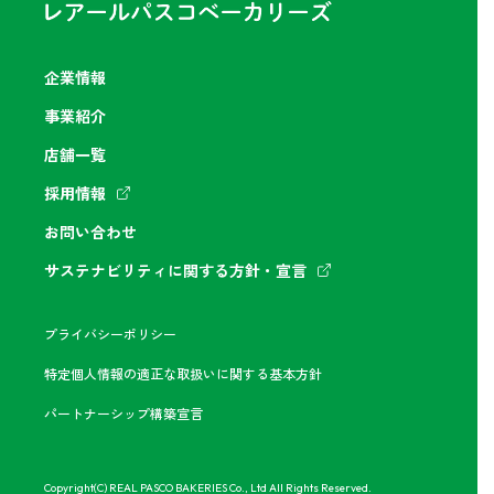
企業情報
事業紹介
店舗一覧
採用情報
お問い合わせ
サステナビリティに関する方針・宣言
プライバシーポリシー
特定個人情報の適正な取扱いに関する基本方針
パートナーシップ構築宣言
Copyright(C) REAL PASCO BAKERIES Co., Ltd All Rights Reserved.