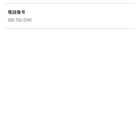
電話番号
052-753-0141