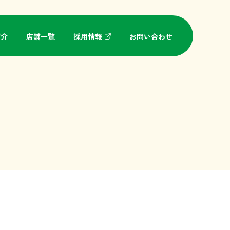
紹介
店舗一覧
採用情報
お問い合わせ