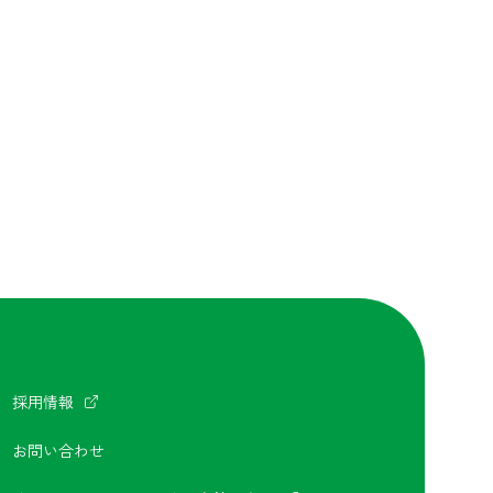
採用情報
お問い合わせ