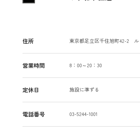
住所
東京都足立区千住旭町42-2 
営業時間
8：00～20：30
定休日
施設に準ずる
電話番号
03-5244-1001