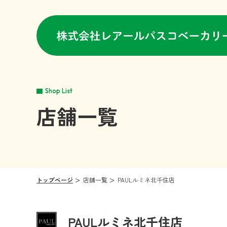
Shop List
店舗一覧
トップページ
店舗一覧
PAULルミネ北千住店
PAULルミネ北千住店