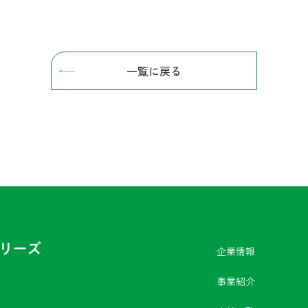
一覧に戻る
企業情報
事業紹介